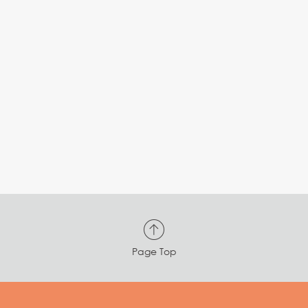
Page Top