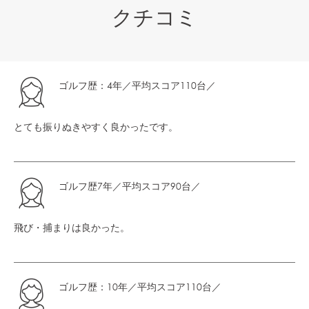
クチコミ
ゴルフ歴：4年／平均スコア110台
／
とても振りぬきやすく良かったです。
ゴルフ歴7年／平均スコア90台
／
飛び・捕まりは良かった。
ゴルフ歴：10年／平均スコア110台
／