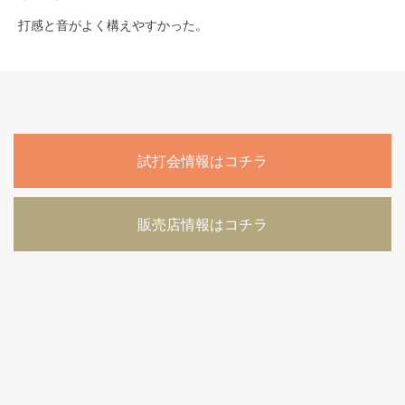
打感と音がよく構えやすかった。
試打会情報はコチラ
販売店情報はコチラ