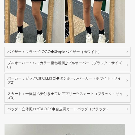
バイザー：フラッグLOGO◆Simpleバイザー（ホワイト）
プルオーバー：バイカラー重ね着風♪プルオーバー（ブラック・サイズ
0）
パーカー：ビックCIRCLEロゴ◆ダンボールパーカー（ホワイト・サイ
ズ2）
スカート：一体型ペチ付き★フレアプリーツスカート（ブラック・サイ
ズ0）
バッグ：立体風ロゴBLOCK◆合皮調カートバッグ（ブラック）