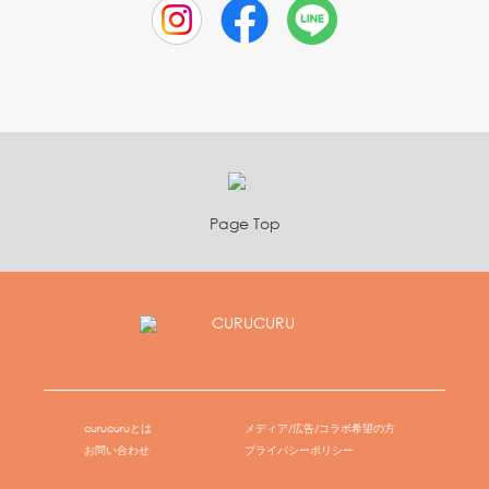
Page Top
curucuruとは
メディア/広告/コラボ希望の方
お問い合わせ
プライバシーポリシー