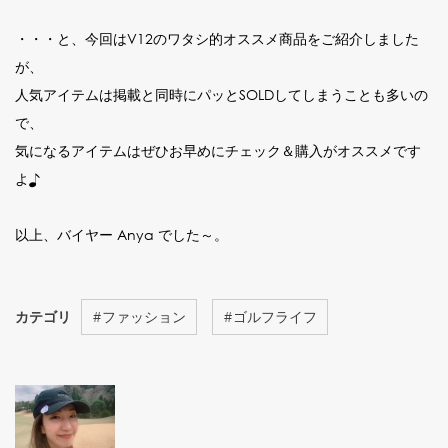
・・・と、今回はV12のワタシ的オススメ商品をご紹介しました
が、
人気アイテムは掲載と同時にパッとSOLDしてしまうことも多いの
で、
気になるアイテムはぜひお早めにチェック＆購入がオススメです
よ♪
以上、バイヤー Anya でした～。
カテゴリ
#
ファッション
#
ゴルフライフ