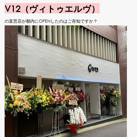
V12（ヴィトゥエルヴ）
の直営店が都内にOPENしたのはご存知ですか？