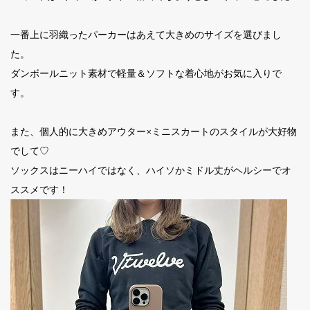
一番上に羽織ったパーカーはあえて大きめのサイズを選びまし
た。
ダンボールニット素材で軽量＆ソフトな着心地がお気に入りで
す。
また、個人的に大きめアウター×ミニスカートのスタイルが大好物
でして♡
ソックスはニーハイではなく、ハイソかミドル丈がヘルシーでオ
ススメです！