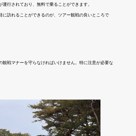
が運行されており、無料で乗ることができます。
軽に訪れることができるのが、ツアー観戦の良いところで
の観戦マナーを守らなければいけません。特に注意が必要な