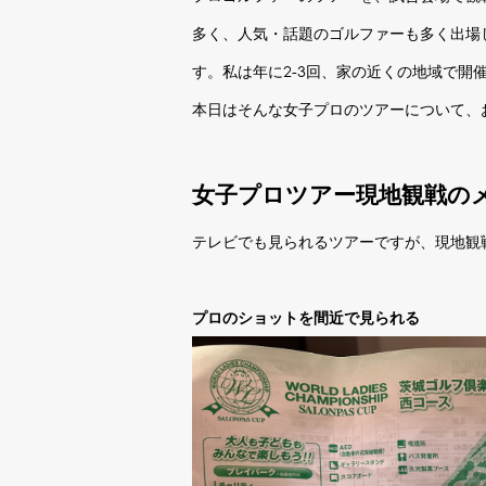
多く、人気・話題のゴルファーも多く出場
す。私は年に2-3回、家の近くの地域で開
本日はそんな女子プロのツアーについて、
女子プロツアー現地観戦の
テレビでも見られるツアーですが、現地観
プロのショットを間近で見られる