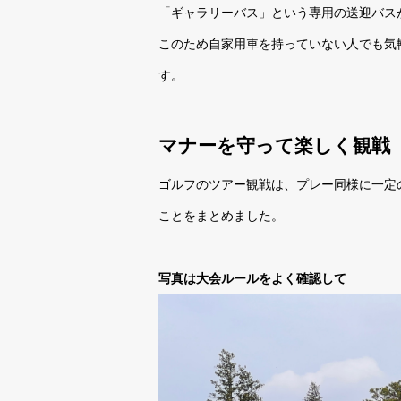
「ギャラリーバス」という専用の送迎バス
このため自家用車を持っていない人でも気
す。
マナーを守って楽しく観戦
ゴルフのツアー観戦は、プレー同様に一定
ことをまとめました。
写真は大会ルールをよく確認して