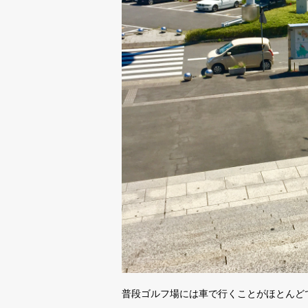
普段ゴルフ場には車で行くことがほとんど