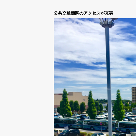
公共交通機関のアクセスが充実