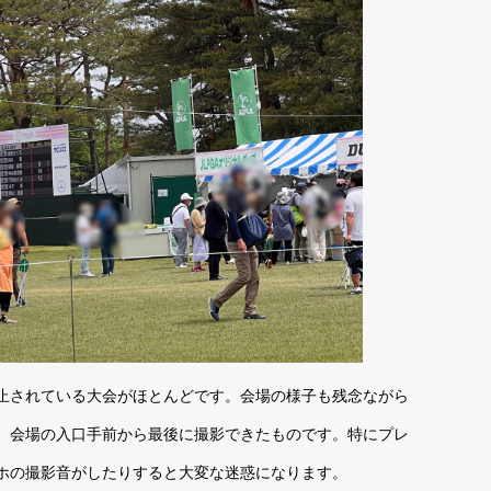
止されている大会がほとんどです。会場の様子も残念ながら
、会場の入口手前から最後に撮影できたものです。特にプレ
ホの撮影音がしたりすると大変な迷惑になります。