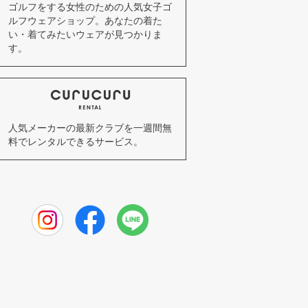
ゴルフをする女性のための人気女子ゴ
ルフウェアショップ。あなたの着た
い・着てみたいウェアが見つかりま
す。
人気メーカーの最新クラブを一週間無
料でレンタルできるサービス。