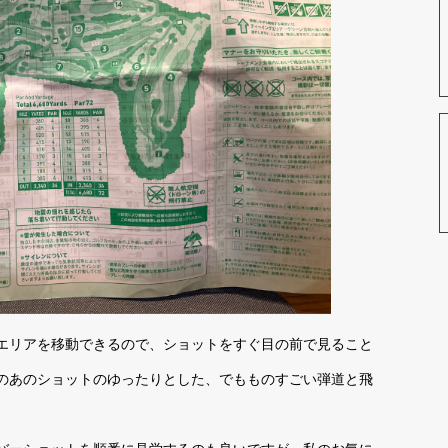
エリアを移動できるので、ショットをすぐ目の前で見ること
のあのショットのゆったりとした、でもものすごい弾道と飛