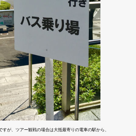
ですが、ツアー観戦の場合は大抵最寄りの電車の駅から、