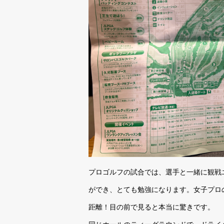
プロゴルフの試合では、選手と一緒に観戦
ができ、とても勉強になります。女子プロ
距離！目の前で見ると本当に驚きです。