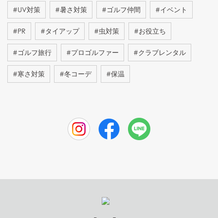
#
UV対策
#
暑さ対策
#
ゴルフ仲間
#
イベント
#
PR
#
タイアップ
#
虫対策
#
お役立ち
#
ゴルフ旅行
#
プロゴルファー
#
クラブレンタル
#
寒さ対策
#
冬コーデ
#
保温