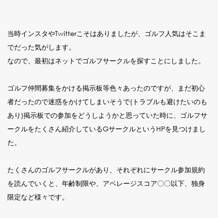
当時インスタやTwitterこそはありましたが、ゴルフ人気はそこま
でだった気がします。
なので、最初はネットでゴルフサークルを探すことにしました。
ゴルフ仲間募集をかける掲示板等色々あったのですが、まだ初心
者だったので迷惑をかけてしまいそうで(トラブルも避けたいのも
あり)掲示板での参加をどうしようかと思っていた時に、ゴルフサ
ークルをたくさん紹介しているGサークルというHPを見つけまし
た。
たくさんのゴルフサークルがあり、それぞれにサークル参加規約
を読んでいくと、年齢制限や、アベレージスコア〇〇以下、独身
限定など様々です。