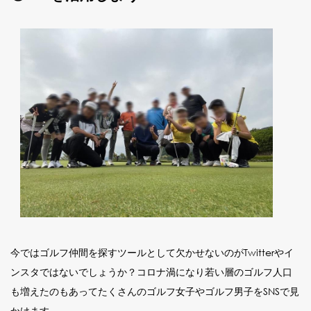
今ではゴルフ仲間を探すツールとして欠かせないのがTwitterやイ
ンスタではないでしょうか？コロナ渦になり若い層のゴルフ人口
も増えたのもあってたくさんのゴルフ女子やゴルフ男子をSNSで見
かけます。