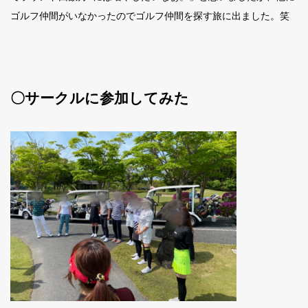
ゴルフ仲間がいなかったのでゴルフ仲間を探す旅に出ました。笑
〇サークルに参加してみた