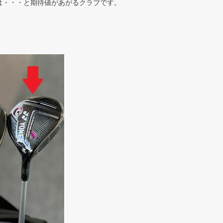
は・・・と期待値があがるクラブです。