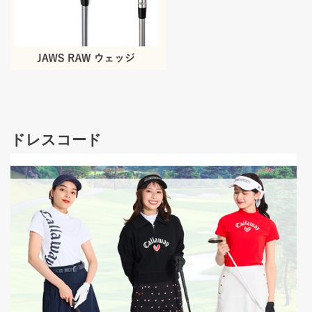
ドレスコード