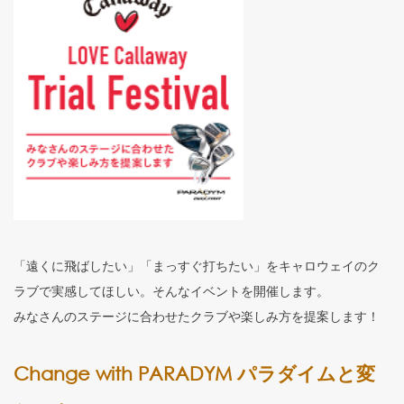
「遠くに飛ばしたい」「まっすぐ打ちたい」をキャロウェイのク
ラブで実感してほしい。そんなイベントを開催します。
みなさんのステージに合わせたクラブや楽しみ方を提案します！
Change with PARADYM パラダイムと変