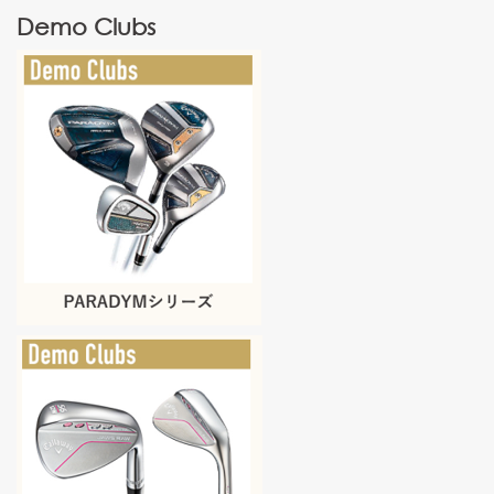
Demo Clubs