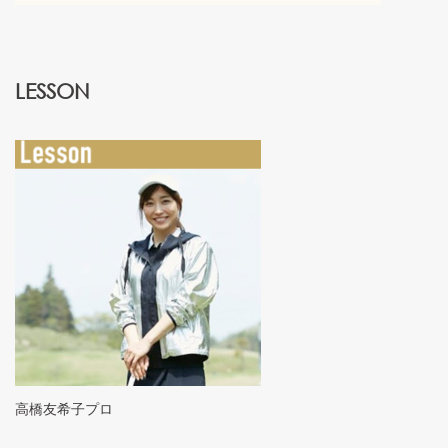
LESSON
高橋友希子プロ