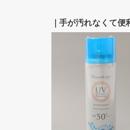
｜手が汚れなくて便