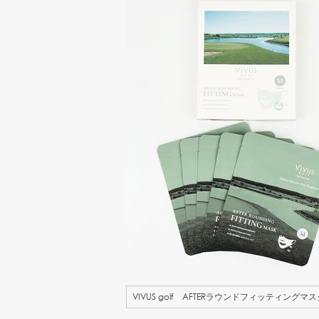
VIVUS golf AFTERラウンドフィッティングマス