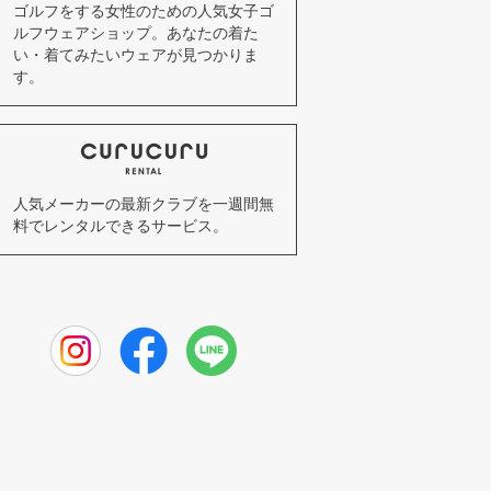
ゴルフをする女性のための人気女子ゴ
ルフウェアショップ。あなたの着た
い・着てみたいウェアが見つかりま
す。
人気メーカーの最新クラブを一週間無
料でレンタルできるサービス。