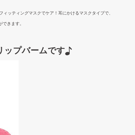
ラウンドフィッティングマスクでケア！耳にかけるマスクタイプで、
ができます。
リップバームです♪