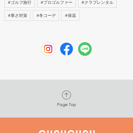
#
ゴルフ旅行
#
プロゴルファー
#
クラブレンタル
#
寒さ対策
#
冬コーデ
#
保温
Page Top