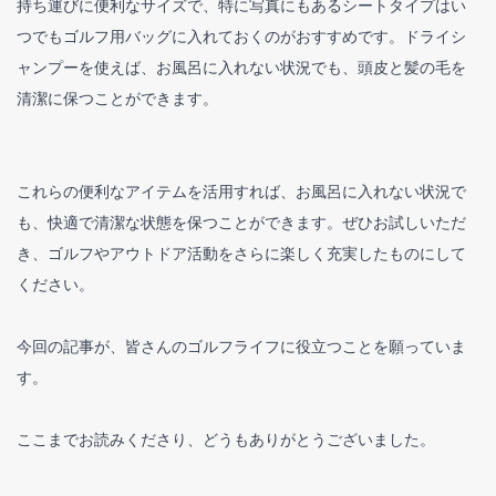
持ち運びに便利なサイズで、特に写真にもあるシートタイプはい
つでもゴルフ用バッグに入れておくのがおすすめです。ドライシ
ャンプーを使えば、お風呂に入れない状況でも、頭皮と髪の毛を
清潔に保つことができます。
これらの便利なアイテムを活用すれば、お風呂に入れない状況で
も、快適で清潔な状態を保つことができます。ぜひお試しいただ
き、ゴルフやアウトドア活動をさらに楽しく充実したものにして
ください。
今回の記事が、皆さんのゴルフライフに役立つことを願っていま
す。
ここまでお読みくださり、どうもありがとうございました。