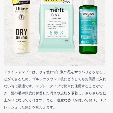
ドライシャンプーは、水を使わずに髪の毛をサッパリとさせるこ
とができるため、ゴルフのラウンド後にどうしてもお風呂に入れ
ない時に最適です。スプレータイプで簡単に使用することがで
き、髪の毛や頭皮に付着した汚れや皮脂を吸着し、さらさらな仕
上がりになってくれます。また、適度な香りが付いており、リフ
レッシュした気分を味わえます。