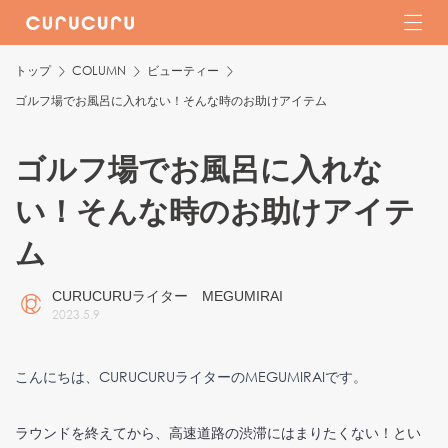
トップ
COLUMN
ビューティー
ゴルフ場でお風呂に入れない！そんな時のお助けアイテム
ゴルフ場でお風呂に入れな
い！そんな時のお助けアイテ
ム
CURUCURUライター MEGUMIRAI
2023
.
5
.
9
こんにちは、CURUCURUライターのMEGUMIRAIです。
ラウンドを終えてから、高速道路の渋滞にはまりたくない！とい