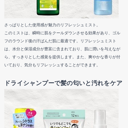
さっぱりとした使用感が魅力のリフレッシュミスト。
このミストは、瞬時に肌をクールダウンさせる効果があり、ゴル
フのラウンド後の汗ばんだ肌に最適です。リフレッシュミスト
は、水分と保湿成分が豊富に含まれており、肌に潤いを与えなが
ら、すっきりとした感覚を提供します。また、爽やかな香りが付
いており、気分もリフレッシュすることができます。
ドライシャンプーで髪の匂いと汚れをケア