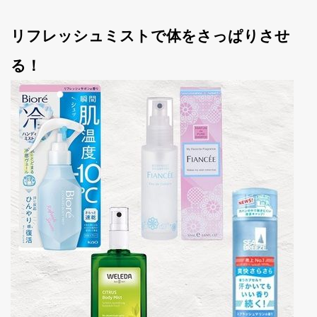
リフレッシュミストで体をさっぱりさせ
る！