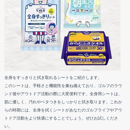
全身をすっきりと拭き取れるシートをご紹介します。
このシートは、手軽さと機能性を兼ね備えており、ゴルフのラウ
ンド後やアウトドア活動の際に大変便利です。全身用シートは、
肌に優しく、汚れやベタつきをしっかりと拭き取ります。これか
らの時期には、全身を拭くシートがあなたのゴルフライフやアウ
トドア活動をより快適にすることでしょう。ぜひお試しくださ
い。