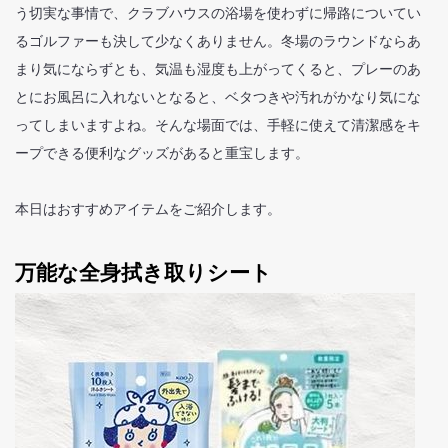
う切実な事情で、クラブハウスの浴場を使わずに帰路についてい
るゴルファーも決して少なくありません。冬場のラウンドならあ
まり気にならずとも、気温も湿度も上がってくると、プレーのあ
とにお風呂に入れないとなると、ベタつきや汚れがかなり気にな
ってしまいますよね。そんな場面では、手軽に使えて清潔感をキ
ープできる便利なグッズがあると重宝します。
本日はおすすめアイテムをご紹介します。
万能な全身拭き取りシート