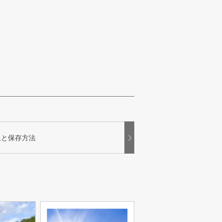
限と保存方法