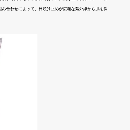
の組み合わせによって、日焼け止めが広範な紫外線から肌を保