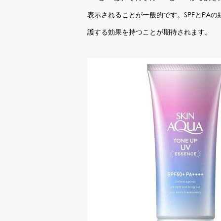
表示されることが一般的です。SPFとPA
護する効果を持つことが期待されます。