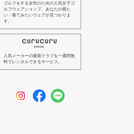
ゴルフをする女性のための人気女子ゴ
ルフウェアショップ。あなたの着た
い・着てみたいウェアが見つかりま
す。
人気メーカーの最新クラブを一週間無
料でレンタルできるサービス。