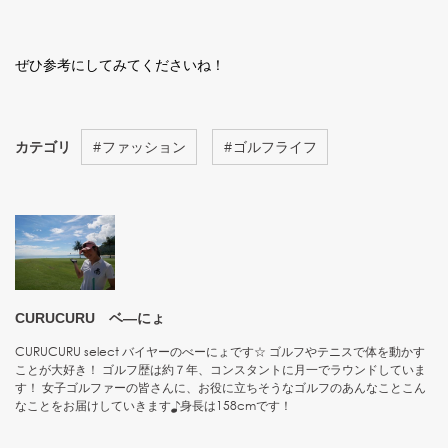
ぜひ参考にしてみてくださいね！
カテゴリ
#
ファッション
#
ゴルフライフ
CURUCURU ベ―にょ
CURUCURU select バイヤーのべーにょです☆ ゴルフやテニスで体を動かす
ことが大好き！ ゴルフ歴は約７年、コンスタントに月一でラウンドしていま
す！ 女子ゴルファーの皆さんに、お役に立ちそうなゴルフのあんなことこん
なことをお届けしていきます♪身長は158cmです！