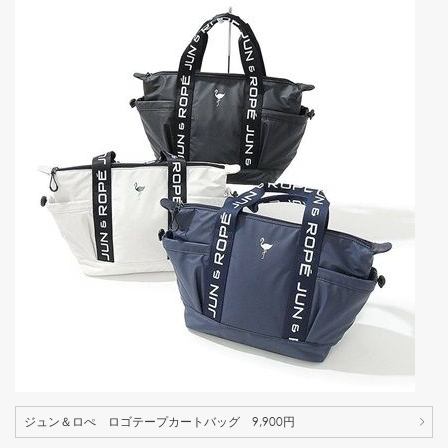
ジュン＆ロぺ ロゴテープカートバッグ 9,900円