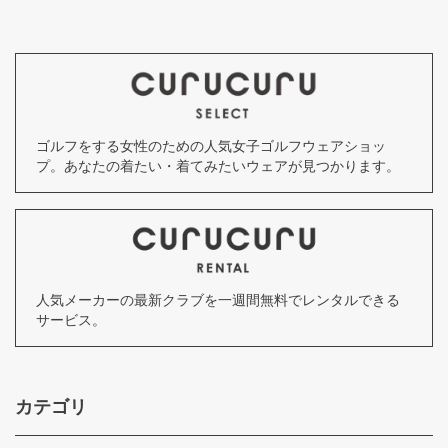
ゴルフをする女性のための人気女子ゴルフウェアショッ
プ。あなたの着たい・着てみたいウェアが見つかります。
人気メーカーの最新クラブを一週間無料でレンタルできる
サービス。
カテゴリ