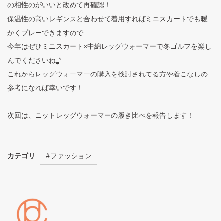
の相性のがいいと改めて再確認！
保温性の高いレギンスと合わせて着用すればミニスカートでも暖
かくプレーできますので
今年はぜひミニスカート×中綿レッグウォーマーで冬ゴルフを楽し
んでくださいね♪
これからレッグウォーマーの購入を検討されてる方や着こなしの
参考になれば幸いです！
次回は、ニットレッグウォーマーの履き比べを報告します！
カテゴリ
#
ファッション