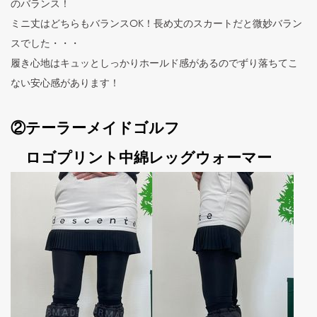
のバランス！
ミニ丈はどちらもバランスOK！長め丈のスカートだと微妙バラン
スでした・・・
履き心地はキュッとしっかりホールド感があるのでずり落ちてこ
ない安心感があります！
②テーラーメイドゴルフ
ロゴプリント中綿レッグウォーマー