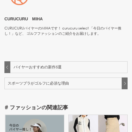
CURUCURU MIHA
CURUCURUバイヤーのMIHAです！ curucuru select 「今日のバイヤー推
し！」など、 ゴルフファッションのご紹介をお届けします。
バイヤーおすすめの新作5選
スポーツブラがゴルフに必須な理由
#
ファッション
の関連記事