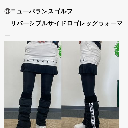
③
ニューバランスゴルフ
リバーシブルサイドロゴレッグウォーマ
ー