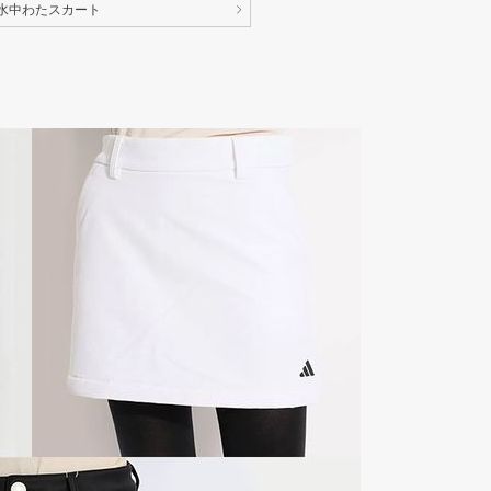
撥水中わたスカート