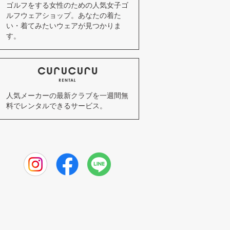
ゴルフをする女性のための人気女子ゴ
ルフウェアショップ。あなたの着た
い・着てみたいウェアが見つかりま
す。
人気メーカーの最新クラブを一週間無
料でレンタルできるサービス。