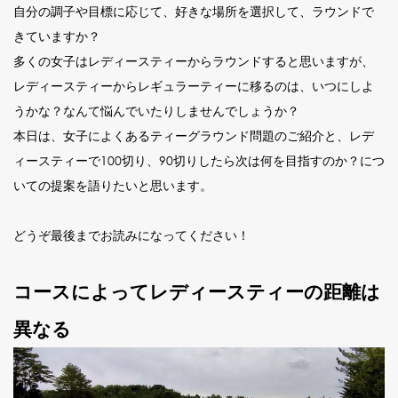
自分の調子や目標に応じて、好きな場所を選択して、ラウンドで
きていますか？
多くの女子はレディースティーからラウンドすると思いますが、
レディースティーからレギュラーティーに移るのは、いつにしよ
うかな？なんて悩んでいたりしませんでしょうか？
本日は、女子によくあるティーグラウンド問題のご紹介と、レデ
ィースティーで100切り、90切りしたら次は何を目指すのか？につ
いての提案を語りたいと思います。
どうぞ最後までお読みになってください！
コースによってレディースティーの距離は
異なる