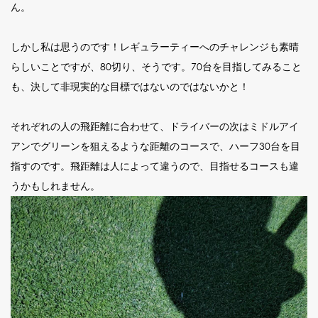
ん。
しかし私は思うのです！レギュラーティーへのチャレンジも素晴
らしいことですが、80切り、そうです。70台を目指してみること
も、決して非現実的な目標ではないのではないかと！
それぞれの人の飛距離に合わせて、ドライバーの次はミドルアイ
アンでグリーンを狙えるような距離のコースで、ハーフ30台を目
指すのです。飛距離は人によって違うので、目指せるコースも違
うかもしれません。