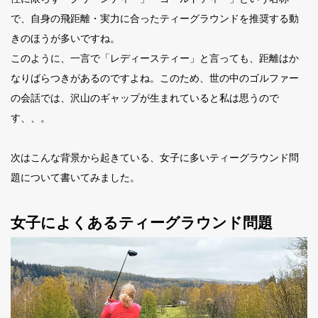
で、自身の飛距離・実力に合ったティーグラウンドを推奨する動
きのほうが多いですね。
このように、一言で「レディースティー」と言っても、距離はか
なりばらつきがあるのですよね。このため、世の中のゴルファー
の会話では、沢山のギャップが生まれていると私は思うので
す、、。
次はこんな背景から起きている、女子に多いティーグラウンド問
題について書いてみました。
女子によくあるティーグラウンド問題