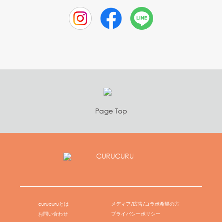
Page Top
curucuruとは
メディア/広告/コラボ希望の方
お問い合わせ
プライバシーポリシー