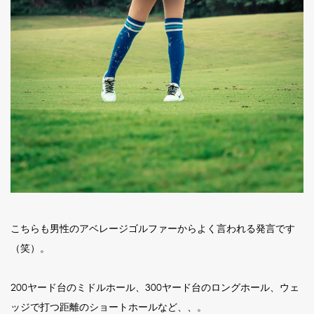
こちらも男性のアベレージゴルファーからよく言われる発言です
（笑）。
200ヤード台のミドルホール、300ヤード台のロングホール、ウェ
ッジで打つ距離のショートホールなど、、。