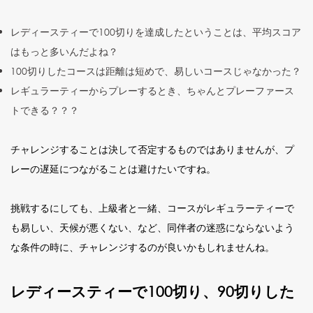
レディースティーで100切りを達成したということは、平均スコア
はもっと多いんだよね？
100切りしたコースは距離は短めで、易しいコースじゃなかった？
レギュラーティーからプレーするとき、ちゃんとプレーファース
トできる？？？
チャレンジすることは決して否定するものではありませんが、プ
レーの遅延につながることは避けたいですね。
挑戦するにしても、上級者と一緒、コースがレギュラーティーで
も易しい、天候が悪くない、など、同伴者の迷惑にならないよう
な条件の時に、チャレンジするのが良いかもしれませんね。
レディースティーで100切り、90切りした