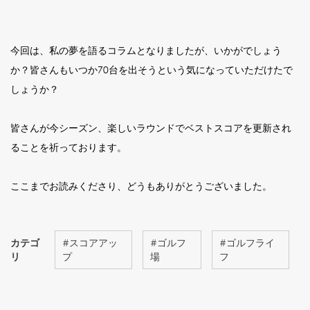
今回は、私の夢を語るコラムとなりましたが、いかがでしょう
か？皆さんもいつか70台を出そうという気になっていただけたで
しょうか？
皆さんが今シーズン、楽しいラウンドでベストスコアを更新され
ることを祈っております。
ここまでお読みくださり、どうもありがとうございました。
カテゴ
#
スコアアッ
#
ゴルフ
#
ゴルフライ
リ
プ
場
フ