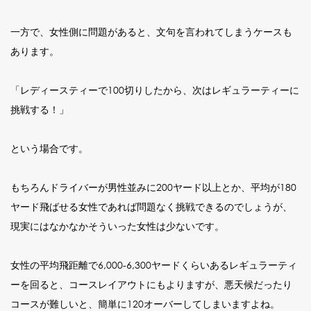
一方で、女性側に問題があると、文句を言われてしまうケースも
あります。
「レディースティーで100切りしたから、次はレギュラーティーに
挑戦する！」
という場合です。
もちろんドライバーが男性並みに200ヤード以上とか、平均が180
ヤード飛ばせる女性であれば問題なく挑戦できるのでしょうが、
現実にはなかなかそういった女性は少ないです。
女性の平均飛距離で6,000-6,300ヤードくらいあるレギュラーティ
ーを回ると、コースレイアウトにもよりますが、悪天候だったり
コースが難しいと、簡単に120オーバーしてしまいますよね。