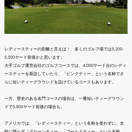
レディースティーの距離と言えば！、多くのゴルフ場では5,200-
5,500ヤード前後かと思います。
大手ゴルフ運営会社のゴルフコースでは、4,000ヤード台のレディ
ースティーを新設していたり、「ピンクティー」という名称でさ
らに短いティーグラウンドを設けているコースもあります。
一方、歴史のある名門コースの場合は、一番短いティーグラウン
ドで5,800ヤード前後の場合も。
アメリカでは、「レディースティー」という名称を使わずに、女
性に限らず「グリーンティー」「ゴールドティー」という名称