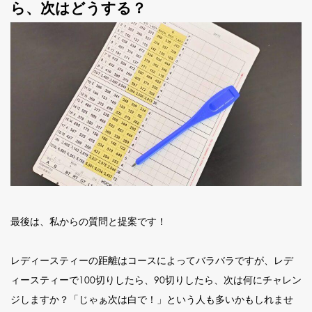
ら、次はどうする？
最後は、私からの質問と提案です！
レディースティーの距離はコースによってバラバラですが、レデ
ィースティーで100切りしたら、90切りしたら、次は何にチャレン
ジしますか？「じゃぁ次は白で！」という人も多いかもしれませ