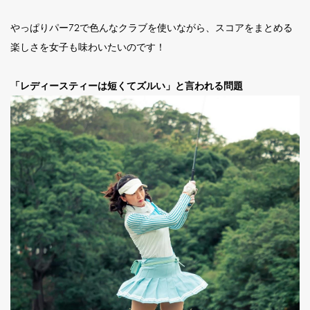
やっぱりパー72で色んなクラブを使いながら、スコアをまとめる
楽しさを女子も味わいたいのです！
「レディースティーは短くてズルい」と言われる問題