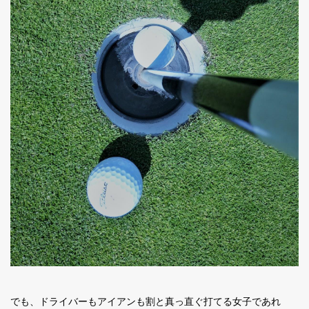
でも、ドライバーもアイアンも割と真っ直ぐ打てる女子であれ