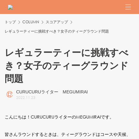
トップ
COLUMN
スコアアップ
レギュラーティーに挑戦すべき？女子のティーグラウンド問題
レギュラーティーに挑戦すべ
き？女子のティーグラウンド
問題
CURUCURUライター MEGUMIRAI
2022
.
11
.
23
こんにちは！CURUCURUライターのMEGUMIRAIです。
皆さんラウンドするときは、ティーグラウンドはコースや天候、