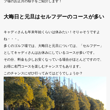
フ場のお正月の様子をご紹介します！
大晦日と元旦はセルフデーのコースが多い
キャディさんも年末年始くらいは休みたい！そりゃそうですよ
ね・・・。
多くのゴルフ場では、大晦日と元旦については、「セルフデー」
としてキャディさんはお休みにしているコースが多いです。
その分、料金も少しお安くなっている場合がほとんどですので、
お得に名門コースを楽しむチャンスでもあります。
このチャンスにぜひ行ってみてはどうでしょうか？