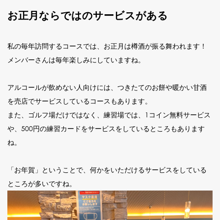
お正月ならではのサービスがある
私の毎年訪問するコースでは、お正月は樽酒が振る舞われます！
メンバーさんは毎年楽しみにしていますね。
アルコールが飲めない人向けには、つきたてのお餅や暖かい甘酒
を売店でサービスしているコースもあります。
また、ゴルフ場だけではなく、練習場では、1コイン無料サービス
や、500円の練習カードをサービスをしているところもあります
ね。
「お年賀」ということで、何かをいただけるサービスをしている
ところが多いですね。