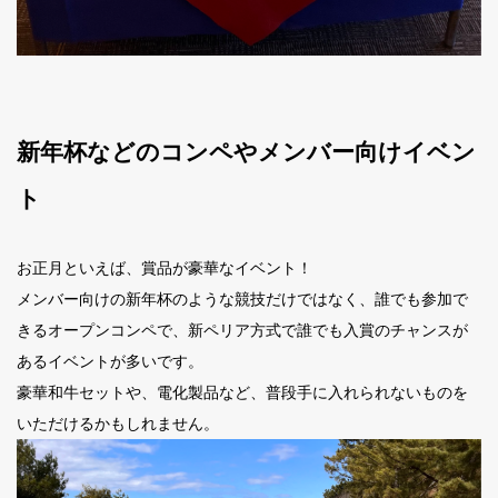
新年杯などのコンペやメンバー向けイベン
ト
お正月といえば、賞品が豪華なイベント！
メンバー向けの新年杯のような競技だけではなく、誰でも参加で
きるオープンコンペで、新ペリア方式で誰でも入賞のチャンスが
あるイベントが多いです。
豪華和牛セットや、電化製品など、普段手に入れられないものを
いただけるかもしれません。