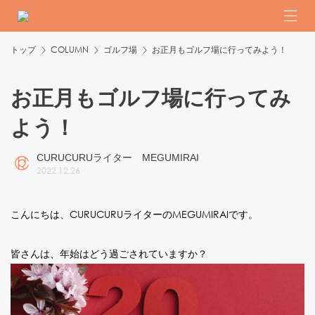
トップ
COLUMN
ゴルフ場
お正月もゴルフ場に行ってみよう！
お正月もゴルフ場に行ってみ
よう！
CURUCURUライター MEGUMIRAI
2022
.
12
.
26
こんにちは、CURUCURUライターのMEGUMIRAIです。
皆さんは、年始はどう過ごされていますか？