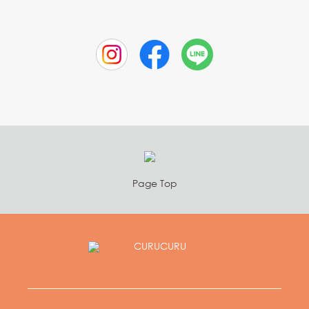
Page Top