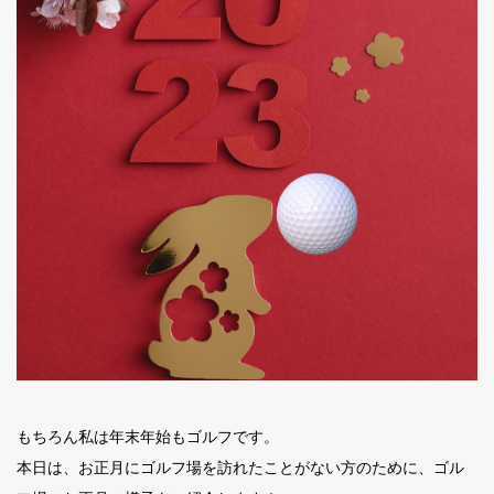
もちろん私は年末年始もゴルフです。
本日は、お正月にゴルフ場を訪れたことがない方のために、ゴル