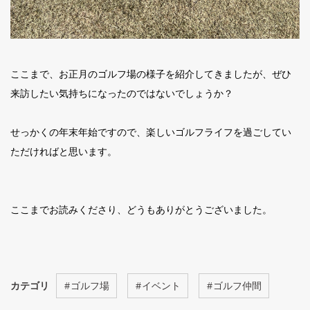
ここまで、お正月のゴルフ場の様子を紹介してきましたが、ぜひ
来訪したい気持ちになったのではないでしょうか？
せっかくの年末年始ですので、楽しいゴルフライフを過ごしてい
ただければと思います。
ここまでお読みくださり、どうもありがとうございました。
カテゴリ
#
ゴルフ場
#
イベント
#
ゴルフ仲間