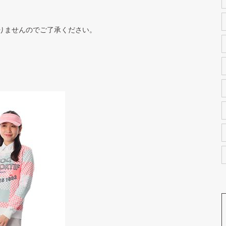
りませんのでご了承ください。