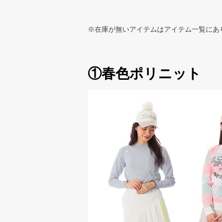
※在庫が無いアイテムはアイテム一覧にあ
①春色ポリニット