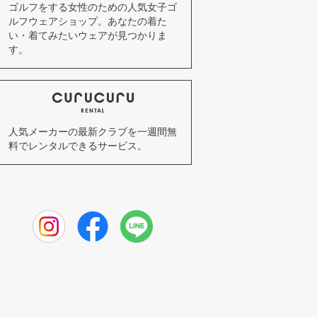
ゴルフをする女性のための人気女子ゴ
ルフウェアショップ。あなたの着た
い・着てみたいウェアが見つかりま
す。
人気メーカーの最新クラブを一週間無
料でレンタルできるサービス。