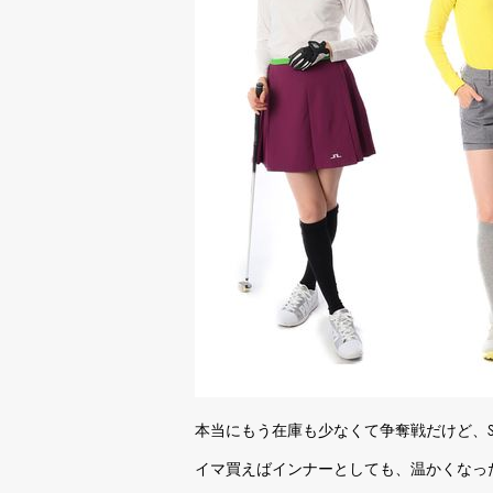
本当にもう在庫も少なくて争奪戦だけど、S
イマ買えばインナーとしても、温かくなっ