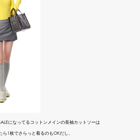
ALEになってるコットンメインの長袖カットソーは
たら1枚でさらっと着るのもOKだし、