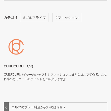
カテゴリ
#
ゴルフライフ
#
ファッション
CURUCURU いそ
CURUCURUバイヤーのいそです！ ファッション大好きなゴルフ初心者。こな
れ感のあるコーデのポイントをご紹介します♪
ゴルフのプレー料金が安いのは何月？