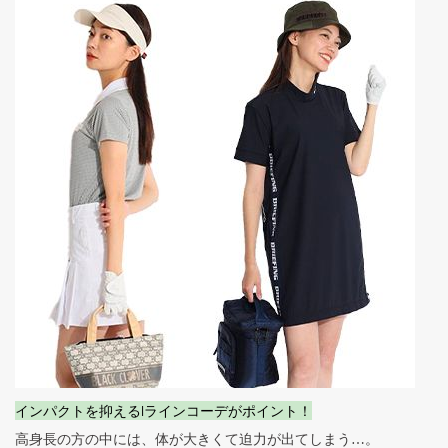
インパクトを抑えるIラインコーデがポイント！
高身長の方の中には、体が大きくて迫力が出てしまう…。