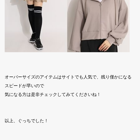
オーバーサイズのアイテムはサイトでも人気で、残り僅かになる
スピードが早いので
気になる方は是非チェックしてみてくださいね！
以上、ぐっちでした！