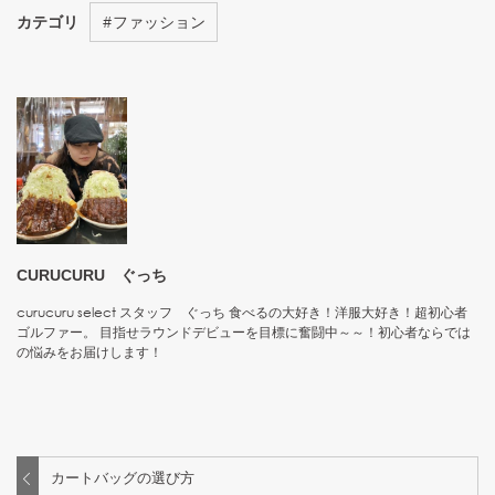
カテゴリ
#
ファッション
CURUCURU ぐっち
curucuru select スタッフ ぐっち 食べるの大好き！洋服大好き！超初心者
ゴルファー。 目指せラウンドデビューを目標に奮闘中～～！初心者ならでは
の悩みをお届けします！
カートバッグの選び方