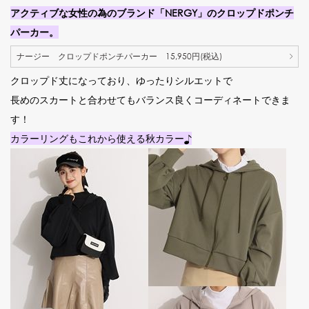
アクティブな女性の為のブランド「NERGY」のクロップドポンチ
パーカー。
ナージー クロップドポンチパーカー 15,950円(税込)
クロップド丈になっており、ゆったりシルエットで
長めのスカートと合わせてもバランス良くコーディネートできま
す！
カラーリングもこれから使える秋カラー♪