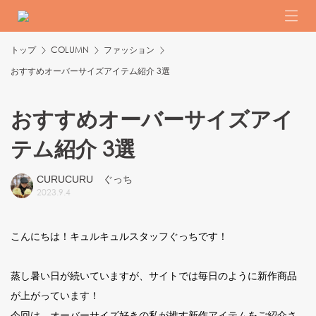
トップ
COLUMN
ファッション
おすすめオーバーサイズアイテム紹介 3選
おすすめオーバーサイズアイ
テム紹介 3選
CURUCURU ぐっち
2023
.
9
.
4
こんにちは！キュルキュルスタッフぐっちです！
蒸し暑い日が続いていますが、サイトでは毎日のように新作商品
が上がっています！
今回は、オーバーサイズ好きの私が推す新作アイテムをご紹介さ