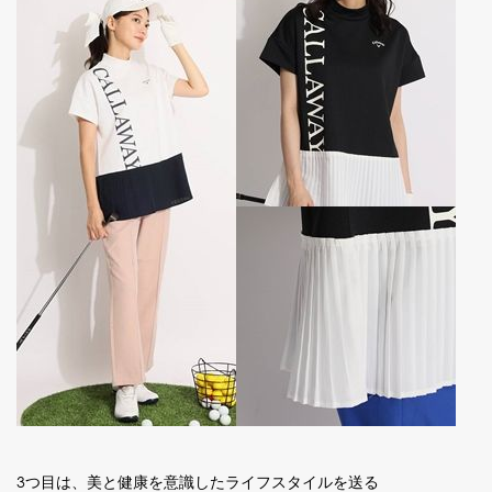
3つ目は、美と健康を意識したライフスタイルを送る