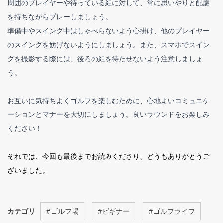
周囲のプレイヤーや待っている組に対して、常に思いやりと配慮
を持ちながらプレーしましょう。
準備中やスイング中はしゃべらないよう心掛け、他のプレイヤー
のスイングを妨げないようにしましょう。また、スマホでスイン
グを撮影する際には、後ろの組を待たせないよう注意しましょ
う。
お互いに気持ちよくゴルフを楽しむために、心地よいコミュニケ
ーションとマナーを大切にしましょう。良いラウンドをお楽しみ
ください！
それでは、今回も最後までお読みくださり、どうもありがとうご
ざいました。
カテゴリ
#
ゴルフ場
#
ビギナー
#
ゴルフライフ