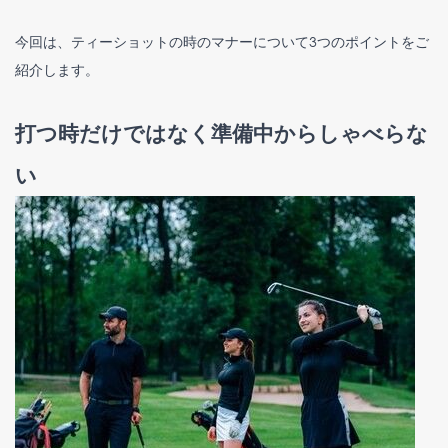
今回は、ティーショットの時のマナーについて3つのポイントをご
紹介します。
打つ時だけではなく準備中からしゃべらな
い