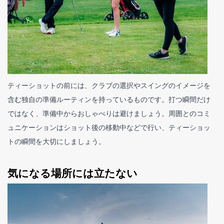
ティーショットの前には、クラブの選択やスイングのイメージを
含む独自の準備ルーティンを持っているものです。打つ瞬間だけ
ではなく、準備中からおしゃべりは避けましょう。周囲とのコミ
ュニケーションはショット後の移動中などで行い、ティーショッ
トの瞬間を大切にしましょう。
気になる場所には立たない