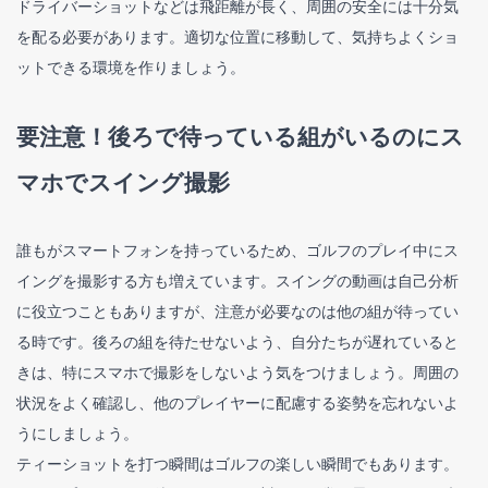
ドライバーショットなどは飛距離が長く、周囲の安全には十分気
を配る必要があります。適切な位置に移動して、気持ちよくショ
ットできる環境を作りましょう。
要注意！後ろで待っている組がいるのにス
マホでスイング撮影
誰もがスマートフォンを持っているため、ゴルフのプレイ中にス
イングを撮影する方も増えています。スイングの動画は自己分析
に役立つこともありますが、注意が必要なのは他の組が待ってい
る時です。後ろの組を待たせないよう、自分たちが遅れていると
きは、特にスマホで撮影をしないよう気をつけましょう。周囲の
状況をよく確認し、他のプレイヤーに配慮する姿勢を忘れないよ
うにしましょう。
ティーショットを打つ瞬間はゴルフの楽しい瞬間でもあります。