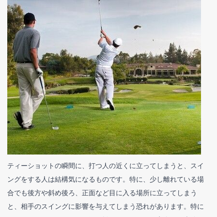
ティーショットの瞬間に、打つ人の近くに立ってしまうと、スイ
ングをする人は結構気になるものです。特に、少し離れている場
合でも後方や斜め後ろ、正面など目に入る場所に立ってしまう
と、相手のスイングに影響を与えてしまう恐れがあります。特に