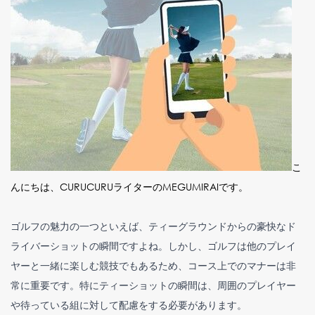
こ
んにちは、CURUCURUライターのMEGUMIRAIです。
ゴルフの魅力の一つといえば、ティーグラウンドからの豪快なド
ライバーショットの瞬間ですよね。しかし、ゴルフは他のプレイ
ヤーと一緒に楽しむ競技でもあるため、コース上でのマナーは非
常に重要です。特にティーショットの瞬間は、周囲のプレイヤー
や待っている組に対して配慮をする必要があります。