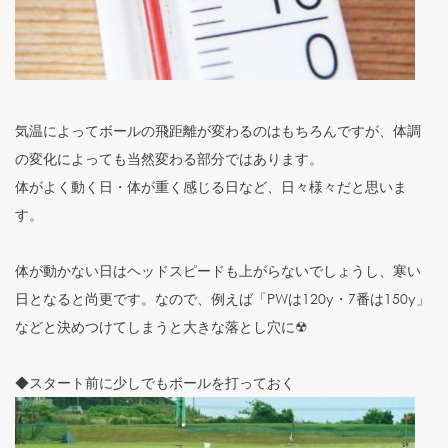
気温によってボールの飛距離が変わるのはもちろんですが、体調
の変化によっても当然変わる部分ではあります。
体がよく動く日・体が重く感じる日など、日々様々だと思いま
す。
体が動かない日はヘッドスピードも上がらないでしょうし、寒い
日となると尚更です。なので、例えば「PWは120y・7番は150y」
などと決めつけてしまうと大きな落とし穴に☢
◆スタート前に少しでもボールを打っておく