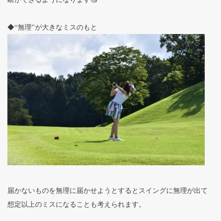
◆“無理”が大きなミスのもと
届かないものを無理に届かせようとするとスイングに無理が出て
想定以上のミスになることも考えられます。