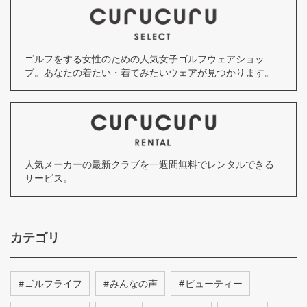
ゴルフをする女性のための人気女子ゴルフウェアショッ
プ。あなたの着たい・着てみたいウェアが見つかります。
人気メーカーの最新クラブを一週間無料でレンタルできる
サービス。
カテゴリ
#
ゴルフライフ
#
みんなの声
#
ビューティー