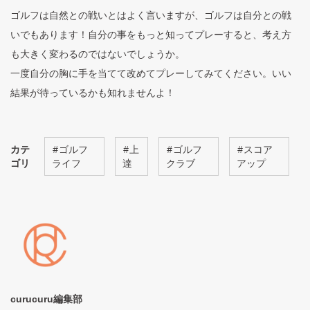
ゴルフは自然との戦いとはよく言いますが、ゴルフは自分との戦
いでもあります！自分の事をもっと知ってプレーすると、考え方
も大きく変わるのではないでしょうか。
一度自分の胸に手を当てて改めてプレーしてみてください。いい
結果が待っているかも知れませんよ！
カテ
#
ゴルフ
#
上
#
ゴルフ
#
スコア
ゴリ
ライフ
達
クラブ
アップ
curucuru編集部