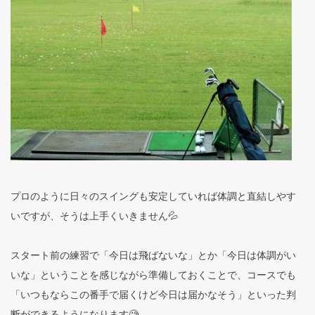
プロのように日々のスイングも安定していれば体調と直結しやす
いですが、そうは上手くいきません💦
スタート前の練習で「今日は飛ばないな」とか「今日は体調がい
いな」ということを感じながら準備しておくことで、コースでも
「いつもならこの番手で届くけど今日は届かなそう」といった判
断ができるようになります🧐