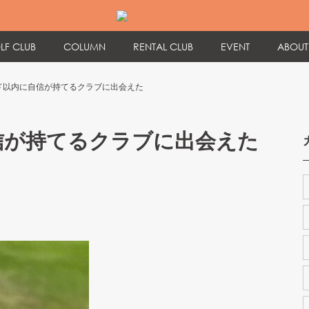
LF CLUB
COLUMN
RENTAL CLUB
EVENT
ABOUT
ード以内に自信が持てるクラブに出会えた
信が持てるクラブに出会えた