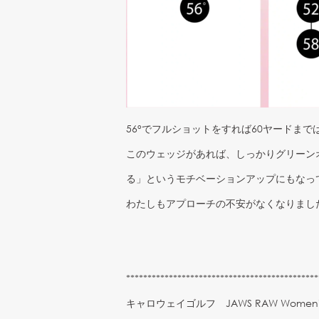
56°でフルショットをすれば60ヤードまで
このウェッジがあれば、しっかりグリーン
る」というモチベーションアップにもなっ
わたしもアプローチの不安がなくなりまし
*********************************************
キャロウェイゴルフ JAWS RAW Women