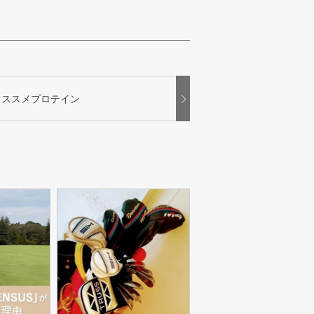
オススメプロテイン