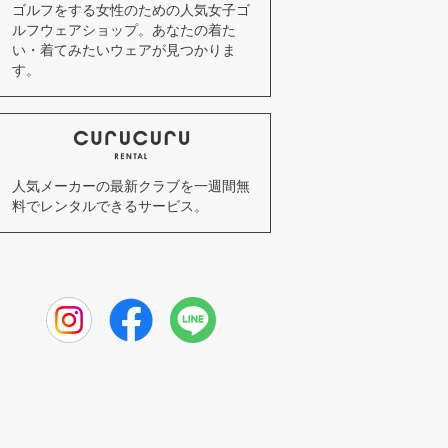
ゴルフをする女性のための人気女子ゴ
ルフウェアショップ。あなたの着た
い・着てみたいウェアが見つかりま
す。
人気メーカーの最新クラブを一週間無
料でレンタルできるサービス。