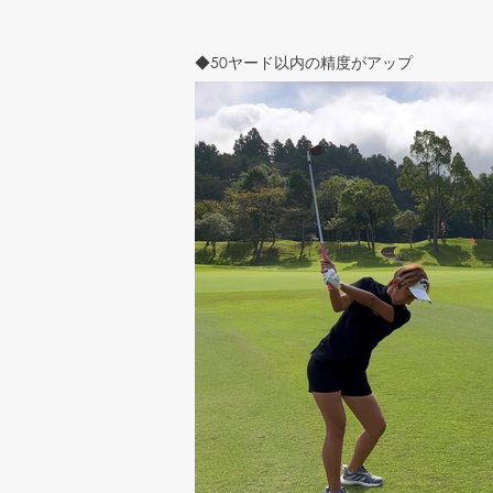
◆50ヤード以内の精度がアップ