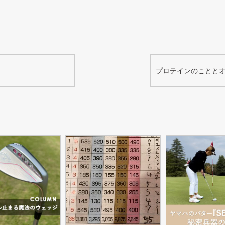
プロテインのことと