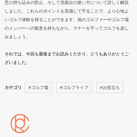
芝の持ち込みの防止、そして洗面台の使い方について詳しく解説
しました。これらのポイントを意識して守ることで、より心地よ
いゴルフ体験を得ることができます。他のゴルファーやゴルフ場
のメンバーへの敬意を持ちながら、マナーを守ってゴルフを楽し
みましょう。
それでは、今回も最後までお読みくださり、どうもありがとうご
ざいました。
カテゴリ
#
ゴルフ場
#
ゴルフライフ
#
お役立ち