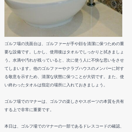
ゴルフ場の洗面台は、ゴルファーが手や顔を清潔に保つための重
要な設備です。しかし、使用後はタオルでしっかりと拭きましょ
う。水滴や汚れが残っていると、次に使う人に不快な思いをさせ
てしまいます。他のゴルファーやクラブハウスのメンバーに対す
る敬意を示すため、清潔な状態に保つことが大切です。また、使
い終わったタオルは指定の場所に入れておきましょう。
ゴルフ場でのマナーは、ゴルフの楽しさやスポーツの本質を共有
する上で非常に重要です。
本日は、ゴルフ場でのマナーの一部であるドレスコードの確認、