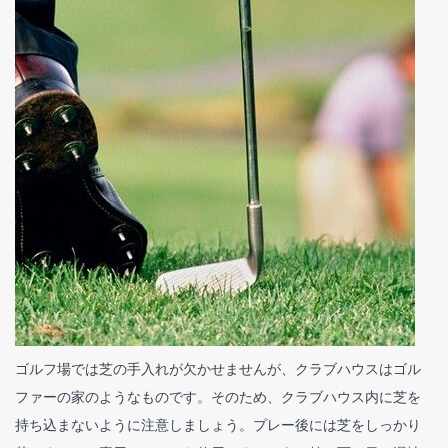
ゴルフ場では芝の手入れが欠かせませんが、クラブハウスはゴル
ファーの家のようなものです。そのため、クラブハウス内に芝を
持ち込まないように注意しましょう。プレー後には芝をしっかり