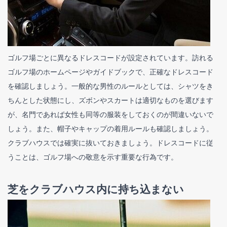
ゴルフ場ごとに異なるドレスコードが設定されています。訪れる
ゴルフ場のホームページやガイドブックで、正確なドレスコード
を確認しましょう。一般的な男性のルールとしては、シャツをき
ちんとした状態にし、ズボンやスカートは適切なものを選びます
が、名門であれば女性も同等の服装をしておくのが間違いないで
しょう。また、帽子やキャップの着用ルールも確認しましょう。
クラブハウスでは確実に抜いておきましょう。ドレスコードに従
うことは、ゴルフ場への敬意を示す重要な行為です。
芝をクラブハウス内に持ち込まない