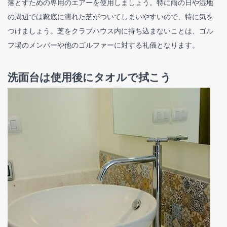
落とすための専用のエアーを使用しましょう。特に雨の日や湿地
の周辺では靴底に濡れた芝がついてしまいやすいので、特に気を
つけましょう。芝をクラブハウス内に持ち込まないことは、ゴル
フ場のメンバーや他のゴルファーに対する礼儀となります。
洗面台は使用後にタオルで拭こう