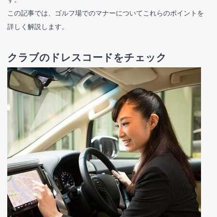
この記事では、ゴルフ場でのマナーについてこれらのポイントを
詳しく解説します。
クラブのドレスコードをチェック