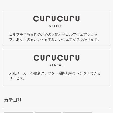
ゴルフをする女性のための人気女子ゴルフウェアショッ
プ。あなたの着たい・着てみたいウェアが見つかります。
人気メーカーの最新クラブを一週間無料でレンタルできる
サービス。
カテゴリ