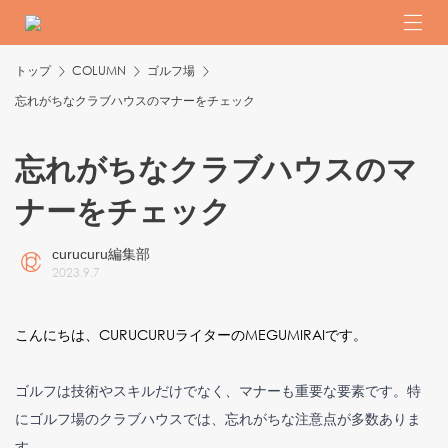
トップ
COLUMN
ゴルフ場
忘れがちなクラブハウスのマナーをチェック
忘れがちなクラブハウスのマ
ナーをチェック
curucuru編集部
2023
.
9
.
7
こんにちは、CURUCURUライターのMEGUMIRAIです。
ゴルフは技術やスキルだけでなく、マナーも重要な要素です。特
にゴルフ場のクラブハウスでは、忘れがちな注意点が多数ありま
す。