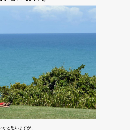
いかと思いますが、