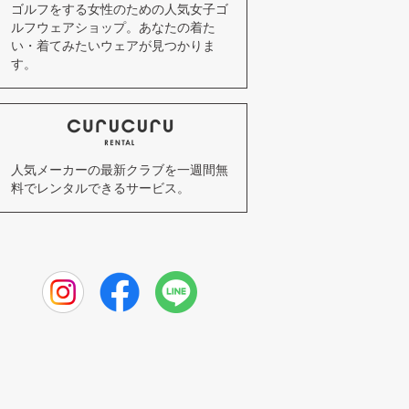
ゴルフをする女性のための人気女子ゴ
ルフウェアショップ。あなたの着た
い・着てみたいウェアが見つかりま
す。
人気メーカーの最新クラブを一週間無
料でレンタルできるサービス。