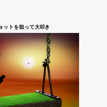
ョットを狙って大叩き