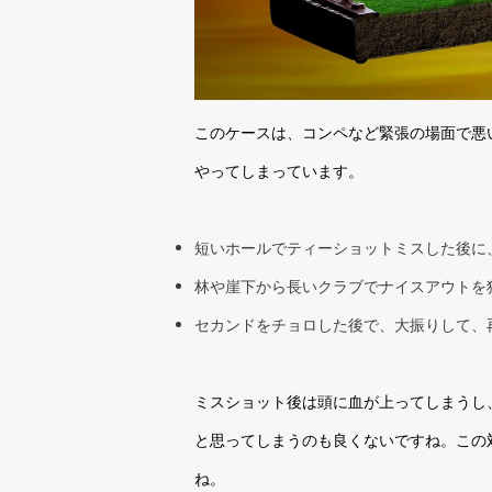
このケースは、コンペなど緊張の場面で悪
やってしまっています。
短いホールでティーショットミスした後に
林や崖下から長いクラブでナイスアウトを
セカンドをチョロした後で、大振りして、
ミスショット後は頭に血が上ってしまうし
と思ってしまうのも良くないですね。この
ね。