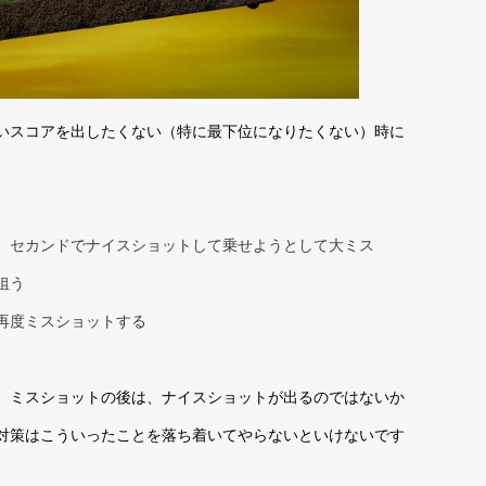
いスコアを出したくない（特に最下位になりたくない）時に
、セカンドでナイスショットして乗せようとして大ミス
狙う
再度ミスショットする
、ミスショットの後は、ナイスショットが出るのではないか
対策はこういったことを落ち着いてやらないといけないです