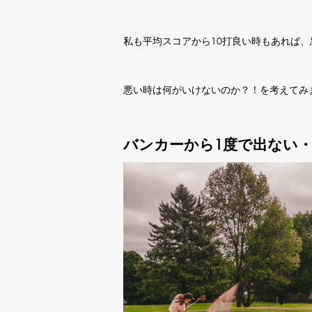
私も平均スコアから10打良い時もあれば
悪い時は何がいけないのか？！を考えてみ
バンカーから1度で出ない