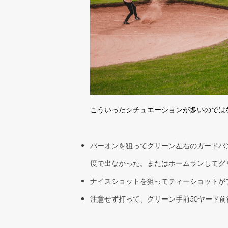
こういったシチュエーションが多いのでは
パーオンを狙ってグリーン左右のガードバ
度で出なかった。またはホームランしてグ
ナイスショットを狙ってティーショットが
注意せず打って、グリーン手前50ヤード