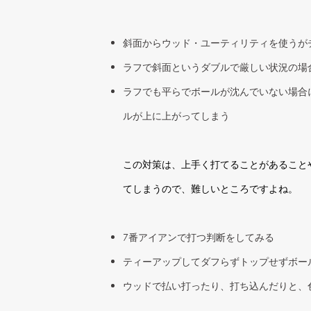
斜面からウッド・ユーティリティを使うが
ラフで斜面というダブルで厳しい状況の場
ラフでも平らでボールが沈んでいない場合
ルが上に上がってしまう
この対策は、上手く打てることがあること
てしまうので、難しいところですよね。
7番アイアンで打つ判断をしてみる
ティーアップしてダフらずトップせずボー
ウッドで払い打ったり、打ち込んだりと、