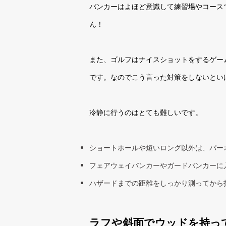
バンカーはよほど意識して練習場やコース
ん！
また、ゴルフはナイスショットをするゲー
です。なのでこう言った対策をしないとい
冷静に行うのはとても難しいです。
ショートホールや短いロング以外は、パー
フェアウェイバンカーやガードバンカーに
ハザードまでの距離をしっかり測ってから
ラフや斜面でウッドを持っ