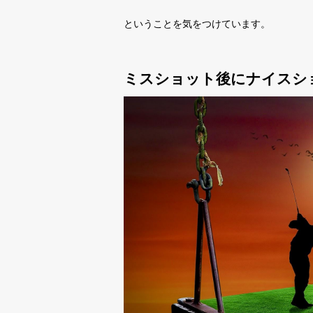
ということを気をつけています。
ミスショット後にナイスシ