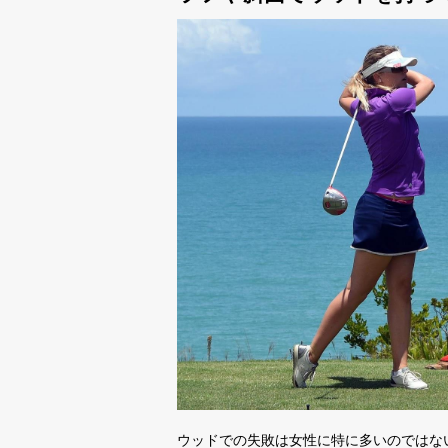
ウッドでの失敗は女性に特に多いのではな