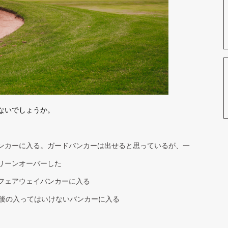
ないでしょうか。
ンカーに入る。ガードバンカーは出せると思っているが、一
リーンオーバーした
フェアウェイバンカーに入る
前後の入ってはいけないバンカーに入る